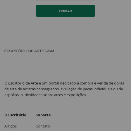
ENVIAR
O Escritório de Arte é um portal dedicado à compra e venda de obras
de arte de artistas consagrados, avaliação de peças individuais ou de
espólios, curiosidades sobre artes e exposições.
O Escritório
Suporte
Artigos
Contato