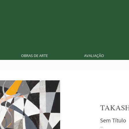
OBRAS DE ARTE
AVALIAÇÃO
TAKASH
Sem Título