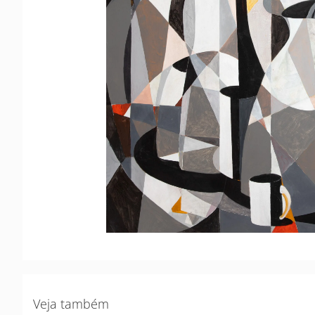
Veja também