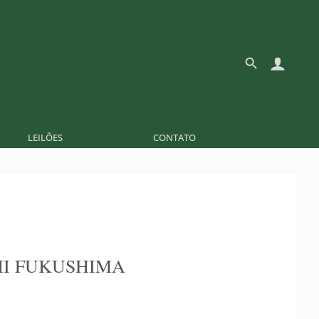
LEILÕES
CONTATO
I FUKUSHIMA