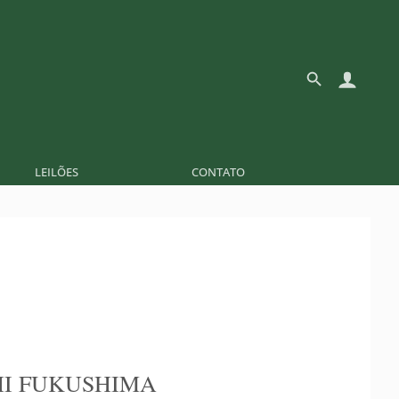
LEILÕES
CONTATO
I FUKUSHIMA