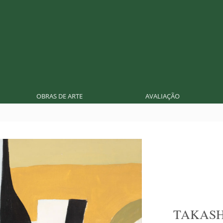
OBRAS DE ARTE
AVALIAÇÃO
TAKASH