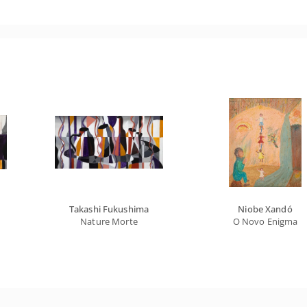
Takashi Fukushima
Niobe Xandó
Nature Morte
O Novo Enigma