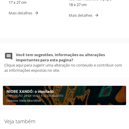
17 x 27 cm
18 x 27 cm
Mais detalhes
Mais detalhes
Você tem sugestões, informações ou alterações
importantes para esta pagina?
Clique aqui para sugerir uma alteração no conteudo e contribuir com
as informações expostas no site.
Veja também