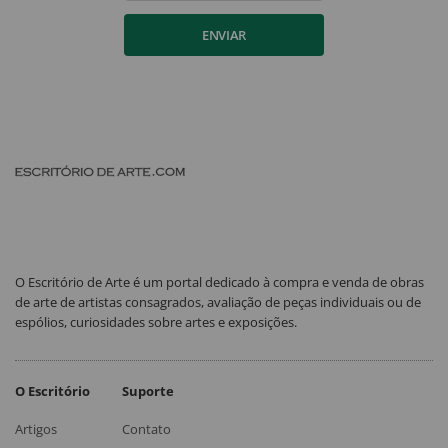
ENVIAR
O Escritório de Arte é um portal dedicado à compra e venda de obras
de arte de artistas consagrados, avaliação de peças individuais ou de
espólios, curiosidades sobre artes e exposições.
O Escritório
Suporte
Artigos
Contato