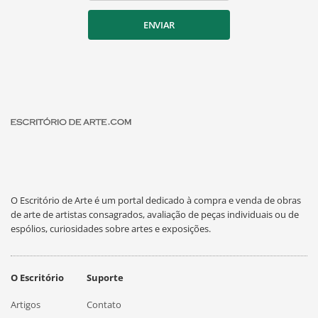
ENVIAR
O Escritório de Arte é um portal dedicado à compra e venda de obras
de arte de artistas consagrados, avaliação de peças individuais ou de
espólios, curiosidades sobre artes e exposições.
O Escritório
Suporte
Artigos
Contato