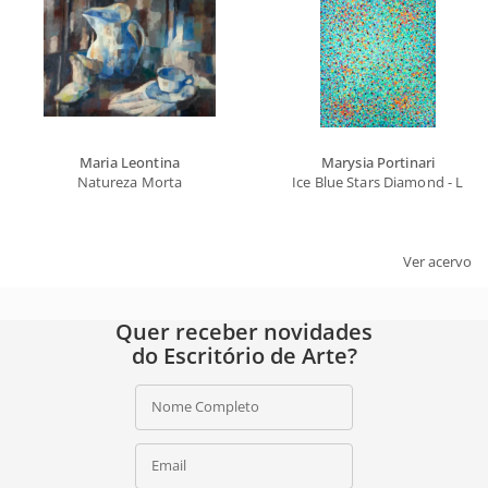
Maria Leontina
Marysia Portinari
Natureza Morta
Ice Blue Stars Diamond - Like
Ver acervo
Quer receber novidades
do Escritório de Arte?
Nome Completo
Email