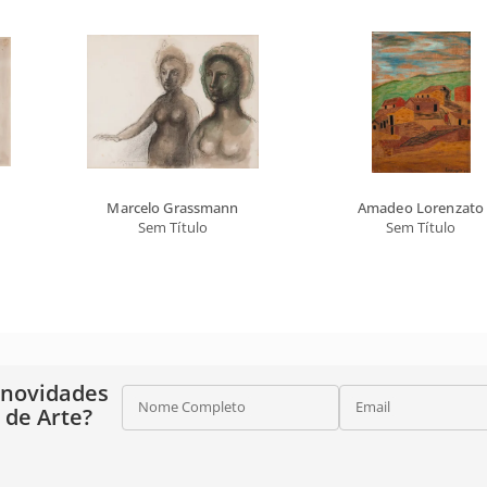
Marcelo Grassmann
Amadeo Lorenzato
Sem Título
Sem Título
 novidades
Nome Completo
Email
o de Arte?