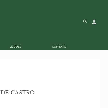
LEILÕES
CONTATO
 DE CASTRO