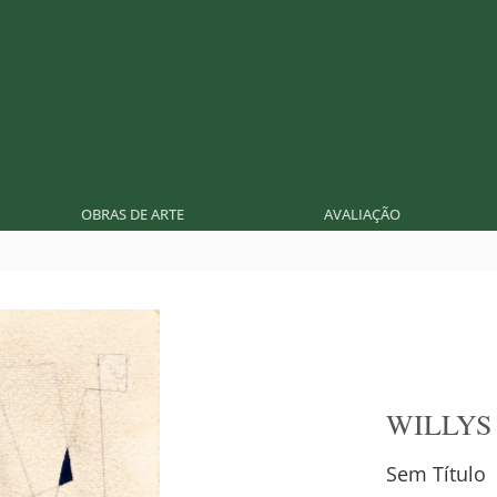
OBRAS DE ARTE
AVALIAÇÃO
WILLYS
Sem Título