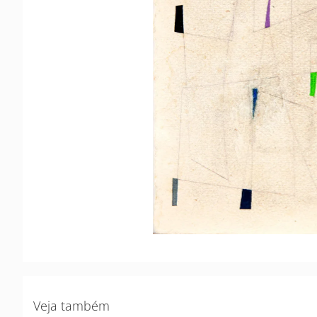
Veja também