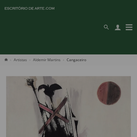
Artistas
Aldemir Martins
Cangaceiro