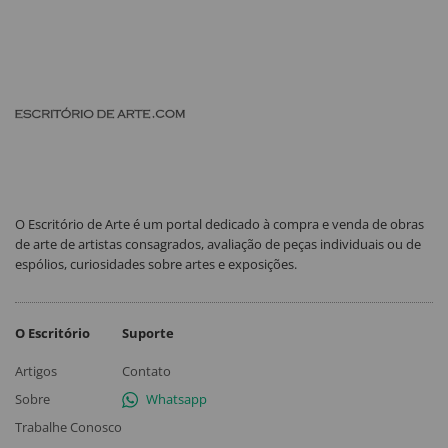
O Escritório de Arte é um portal dedicado à compra e venda de obras
de arte de artistas consagrados, avaliação de peças individuais ou de
espólios, curiosidades sobre artes e exposições.
O Escritório
Suporte
Artigos
Contato
Sobre
Whatsapp
Trabalhe Conosco