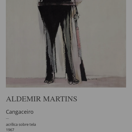
ALDEMIR MARTINS
Cangaceiro
acrílica sobre tela
1967