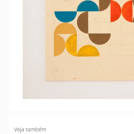
Veja também