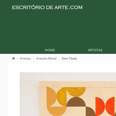
HOME
ARTISTAS
Artistas
Antonio Maluf
Sem Título