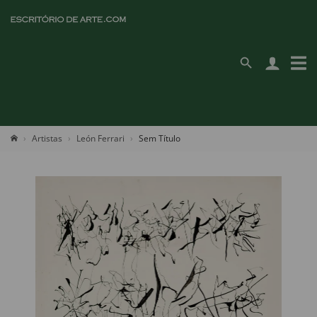
Artistas
León Ferrari
Sem Título