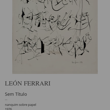
LEÓN FERRARI
Sem Título
nanquim sobre papel
1976