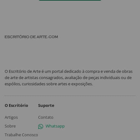
O Escritório de Arte é um portal dedicado à compra e venda de obras
de arte de artistas consagrados, avaliação de peças individuais ou de
espólios, curiosidades sobre artes e exposições.
O Escritório
Suporte
Artigos
Contato
Sobre
Whatsapp
Trabalhe Conosco