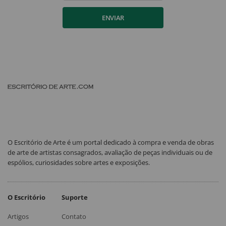
ENVIAR
O Escritório de Arte é um portal dedicado à compra e venda de obras
de arte de artistas consagrados, avaliação de peças individuais ou de
espólios, curiosidades sobre artes e exposições.
O Escritório
Suporte
Artigos
Contato