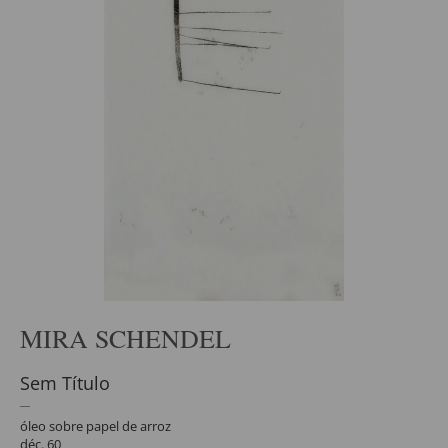
MIRA SCHENDEL
Sem Título
óleo sobre papel de arroz
déc. 60