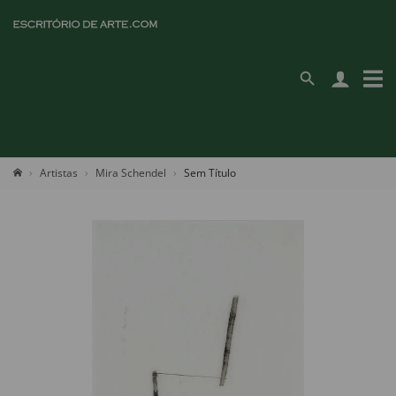
Artistas
Mira Schendel
Sem Título