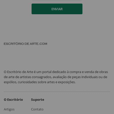
ENVIAR
O Escritório de Arte é um portal dedicado à compra e venda de obras
de arte de artistas consagrados, avaliação de peças individuais ou de
espólios, curiosidades sobre artes e exposições.
O Escritório
Suporte
Artigos
Contato