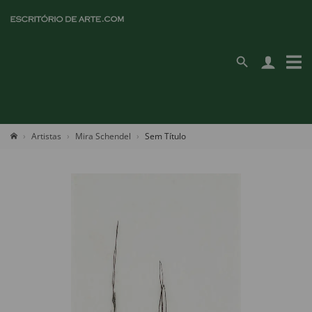
Artistas
Mira Schendel
Sem Título