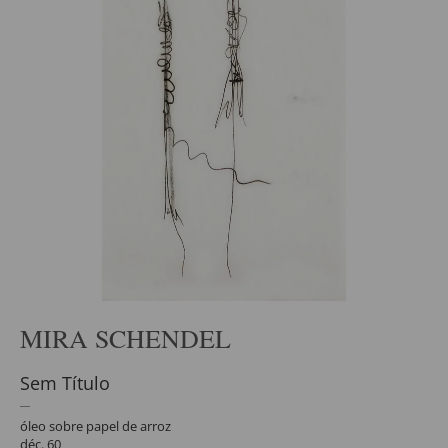
MIRA SCHENDEL
Sem Título
óleo sobre papel de arroz
déc. 60