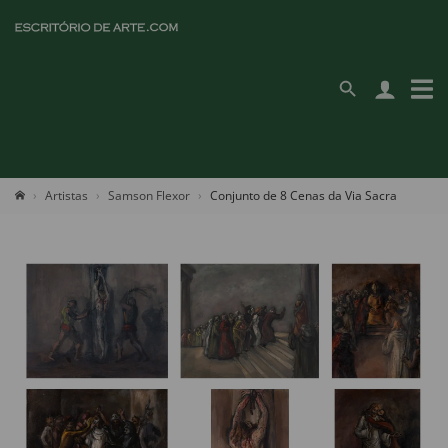
Artistas
Samson Flexor
Conjunto de 8 Cenas da Via Sacra