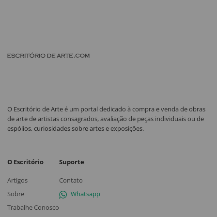
O Escritório de Arte é um portal dedicado à compra e venda de obras
de arte de artistas consagrados, avaliação de peças individuais ou de
espólios, curiosidades sobre artes e exposições.
O Escritório
Suporte
Artigos
Contato
Sobre
Whatsapp
Trabalhe Conosco