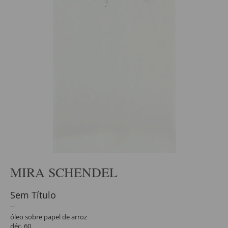
MIRA SCHENDEL
Sem Título
óleo sobre papel de arroz
déc. 60