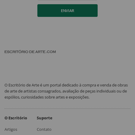
ENVIAR
O Escritório de Arte é um portal dedicado à compra e venda de obras
de arte de artistas consagrados, avaliação de peças individuais ou de
espólios, curiosidades sobre artes e exposições.
O Escritório
Suporte
Artigos
Contato