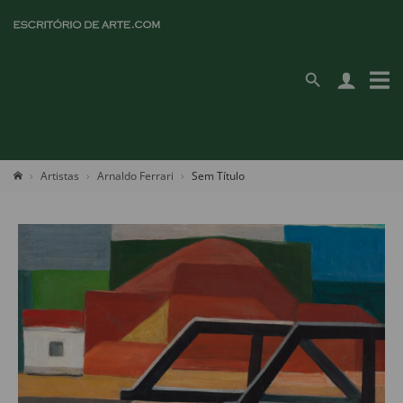
Artistas
Arnaldo Ferrari
Sem Título