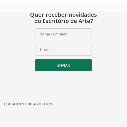
Quer receber novidades
do Escritório de Arte?
Nome Completo
Email
ENVIAR