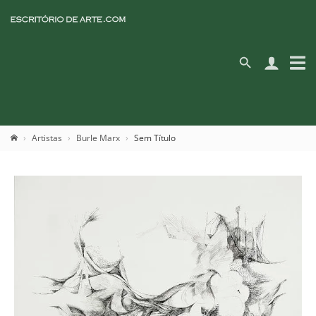
Artistas
Burle Marx
Sem Título