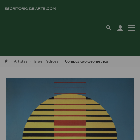
Artistas
Israel Pedrosa
Composição Geométrica