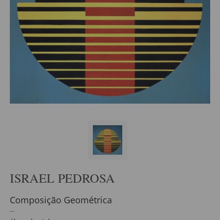
ISRAEL PEDROSA
Composição Geométrica