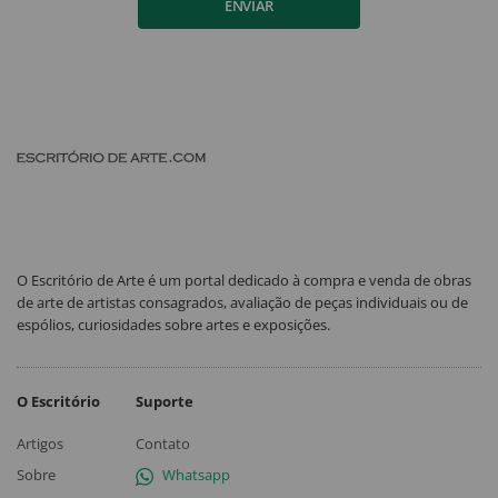
ENVIAR
O Escritório de Arte é um portal dedicado à compra e venda de obras
de arte de artistas consagrados, avaliação de peças individuais ou de
espólios, curiosidades sobre artes e exposições.
O Escritório
Suporte
Artigos
Contato
Sobre
Whatsapp