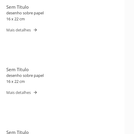
Sem Título
desenho sobre papel
16 x 22 cm
Mais detalhes
Sem Título
desenho sobre papel
16 x 22 cm
Mais detalhes
Sem Título