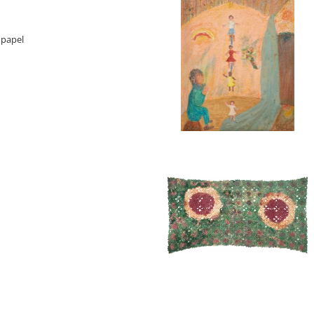
 papel