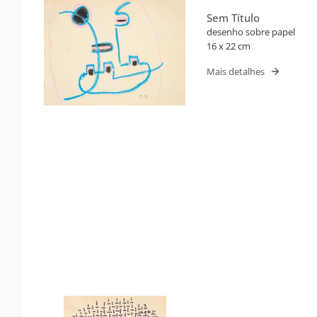
Sem Título
desenho sobre papel
16 x 22 cm
Mais detalhes