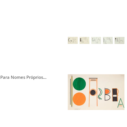
 Para Nomes Próprios