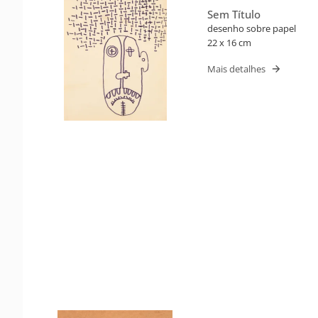
Sem Título
desenho sobre papel
22 x 16 cm
Mais detalhes