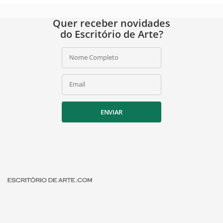
Quer receber novidades
do Escritório de Arte?
Nome Completo
Email
ENVIAR