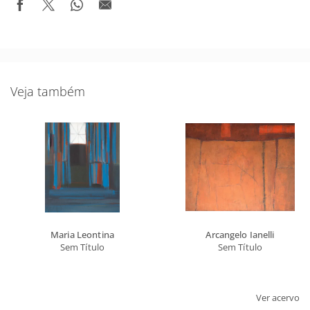
Veja também
Maria Leontina
Arcangelo Ianelli
Sem Título
Sem Título
Ver acervo