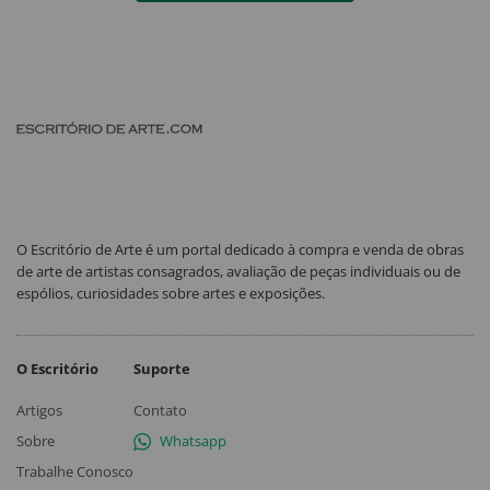
O Escritório de Arte é um portal dedicado à compra e venda de obras
de arte de artistas consagrados, avaliação de peças individuais ou de
espólios, curiosidades sobre artes e exposições.
O Escritório
Suporte
Artigos
Contato
Sobre
Whatsapp
Trabalhe Conosco