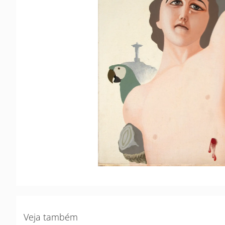
Veja também