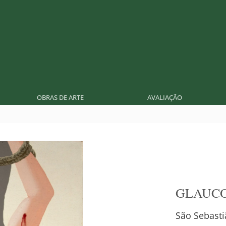
OBRAS DE ARTE
AVALIAÇÃO
GLAUCO
São Sebasti