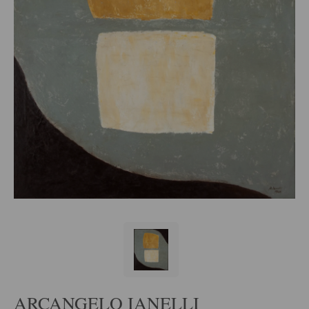
ARCANGELO IANELLI