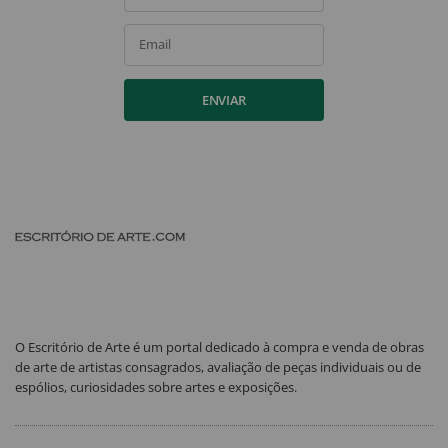
Email
ENVIAR
O Escritório de Arte é um portal dedicado à compra e venda de obras
de arte de artistas consagrados, avaliação de peças individuais ou de
espólios, curiosidades sobre artes e exposições.