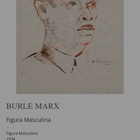
BURLE MARX
Figura Masculina
Figura Masculina
1934