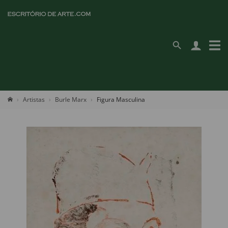
Artistas
Burle Marx
Figura Masculina