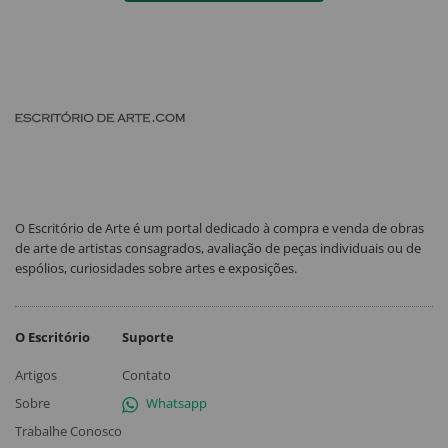
O Escritório de Arte é um portal dedicado à compra e venda de obras
de arte de artistas consagrados, avaliação de peças individuais ou de
espólios, curiosidades sobre artes e exposições.
O Escritório
Suporte
Artigos
Contato
Sobre
Whatsapp
Trabalhe Conosco