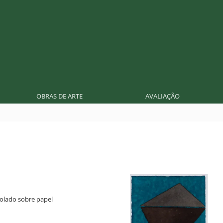
OBRAS DE ARTE
AVALIAÇÃO
 colado sobre papel