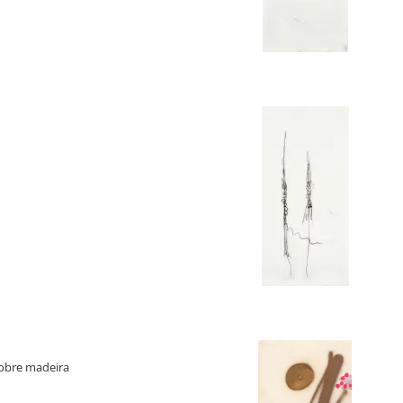
sobre madeira