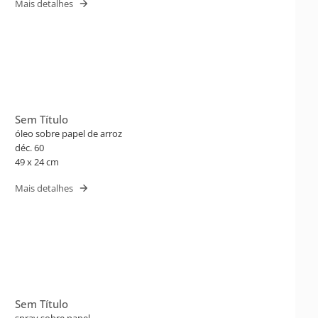
Mais detalhes
Sem Título
óleo sobre papel de arroz
déc. 60
49 x 24 cm
Mais detalhes
Sem Título