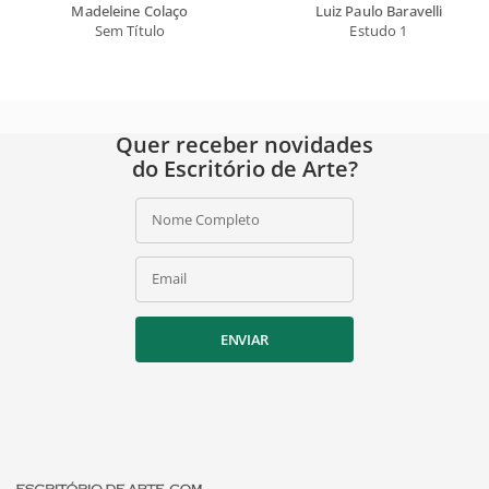
Madeleine Colaço
Luiz Paulo Baravelli
Sem Título
Estudo 1
Quer receber novidades
do Escritório de Arte?
Nome Completo
Email
ENVIAR