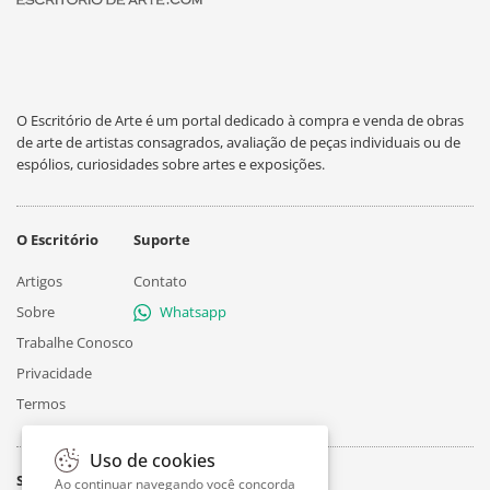
O Escritório de Arte é um portal dedicado à compra e venda de obras
de arte de artistas consagrados, avaliação de peças individuais ou de
espólios, curiosidades sobre artes e exposições.
O Escritório
Suporte
Artigos
Contato
Sobre
Whatsapp
Trabalhe Conosco
Privacidade
Termos
Uso de cookies
Siga
Ao continuar navegando você concorda