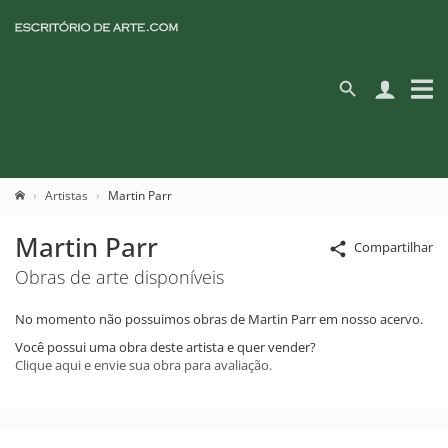
Artistas
Martin Parr
Martin Parr
Compartilhar
Obras de arte disponíveis
No momento não possuimos obras de Martin Parr em nosso acervo.
Você possui uma obra deste artista e quer vender?
Clique aqui e envie sua obra para avaliação.