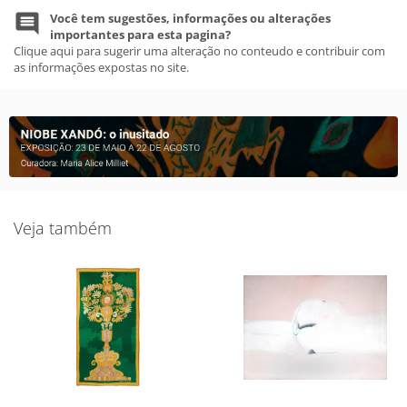
Você tem sugestões, informações ou alterações
importantes para esta pagina?
Clique aqui para sugerir uma alteração no conteudo e contribuir com
as informações expostas no site.
Veja também