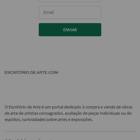
Email
ENVIAR
O Escritório de Arte é um portal dedicado à compra e venda de obras
de arte de artistas consagrados, avaliação de peças individuais ou de
espólios, curiosidades sobre artes e exposições.