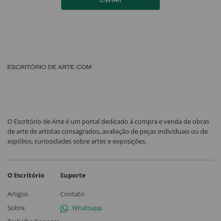
O Escritório de Arte é um portal dedicado à compra e venda de obras
de arte de artistas consagrados, avaliação de peças individuais ou de
espólios, curiosidades sobre artes e exposições.
O Escritório
Suporte
Artigos
Contato
Sobre
Whatsapp