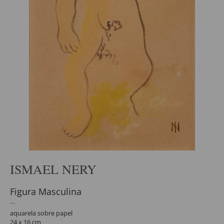
ISMAEL NERY
Figura Masculina
aquarela sobre papel
24 x 16 cm