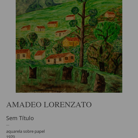
AMADEO LORENZATO
Sem Título
aquarela sobre papel
1970