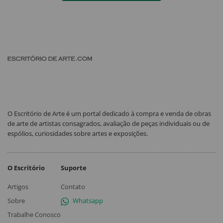
O Escritório de Arte é um portal dedicado à compra e venda de obras
de arte de artistas consagrados, avaliação de peças individuais ou de
espólios, curiosidades sobre artes e exposições.
O Escritório
Suporte
Artigos
Contato
Sobre
Whatsapp
Trabalhe Conosco