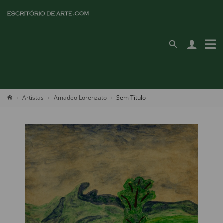
Artistas
Amadeo Lorenzato
Sem Título