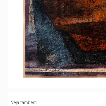
Veja também