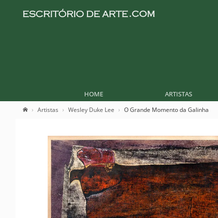
HOME
ARTISTAS
Artistas
Wesley Duke Lee
O Grande Momento da Galinha