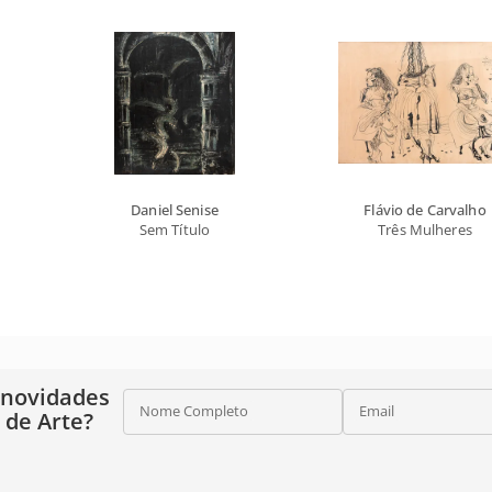
Daniel Senise
Flávio de Carvalho
Sem Título
Três Mulheres
 novidades
Nome Completo
Email
o de Arte?