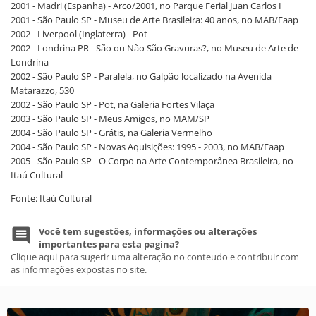
2001 - Madri (Espanha) - Arco/2001, no Parque Ferial Juan Carlos I
2001 - São Paulo SP - Museu de Arte Brasileira: 40 anos, no MAB/Faap
2002 - Liverpool (Inglaterra) - Pot
2002 - Londrina PR - São ou Não São Gravuras?, no Museu de Arte de
Londrina
2002 - São Paulo SP - Paralela, no Galpão localizado na Avenida
Matarazzo, 530
2002 - São Paulo SP - Pot, na Galeria Fortes Vilaça
2003 - São Paulo SP - Meus Amigos, no MAM/SP
2004 - São Paulo SP - Grátis, na Galeria Vermelho
2004 - São Paulo SP - Novas Aquisições: 1995 - 2003, no MAB/Faap
2005 - São Paulo SP - O Corpo na Arte Contemporânea Brasileira, no
Itaú Cultural
Fonte: Itaú Cultural
Você tem sugestões, informações ou alterações
importantes para esta pagina?
Clique aqui para sugerir uma alteração no conteudo e contribuir com
as informações expostas no site.