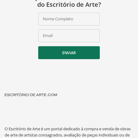
do Escritório de Arte?
Nome Completo
Email
ENVIAR
O Escritório de Arte é um portal dedicado à compra e venda de obras
de arte de artistas consagrados, avaliação de peças individuais ou de