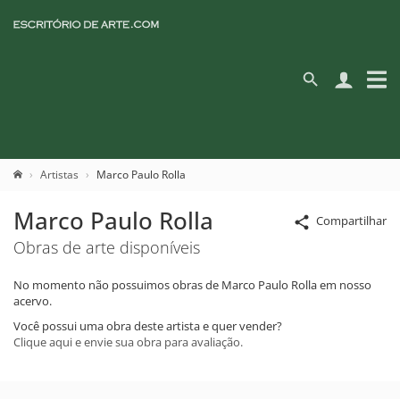
Artistas
Marco Paulo Rolla
Marco Paulo Rolla
Compartilhar
Obras de arte disponíveis
No momento não possuimos obras de Marco Paulo Rolla em nosso
acervo.
Você possui uma obra deste artista e quer vender?
Clique aqui e envie sua obra para avaliação.