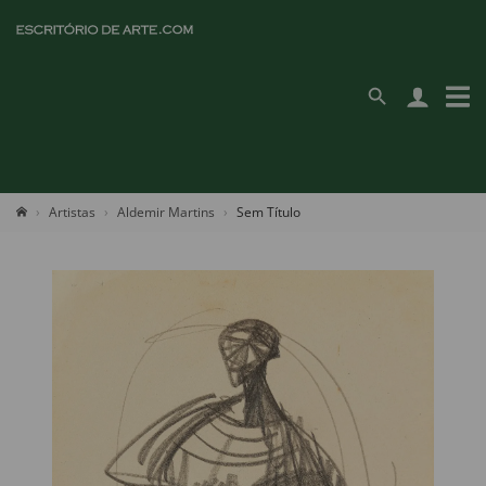
Artistas
Aldemir Martins
Sem Título