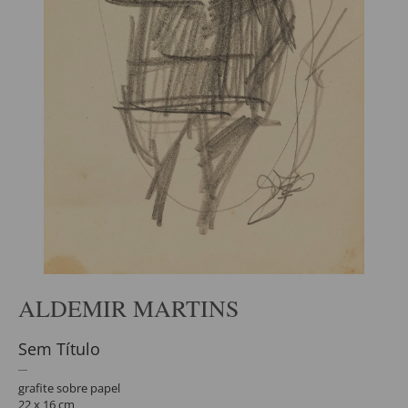
ALDEMIR MARTINS
Sem Título
grafite sobre papel
22 x 16 cm