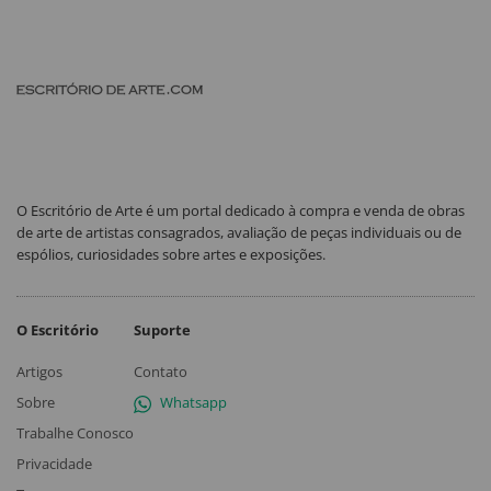
O Escritório de Arte é um portal dedicado à compra e venda de obras
de arte de artistas consagrados, avaliação de peças individuais ou de
espólios, curiosidades sobre artes e exposições.
O Escritório
Suporte
Artigos
Contato
Sobre
Whatsapp
Trabalhe Conosco
Privacidade