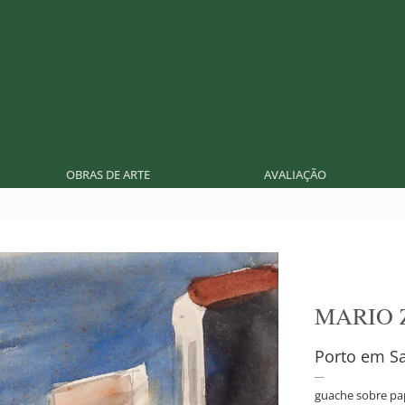
OBRAS DE ARTE
AVALIAÇÃO
MARIO 
Porto em Sa
guache sobre pa