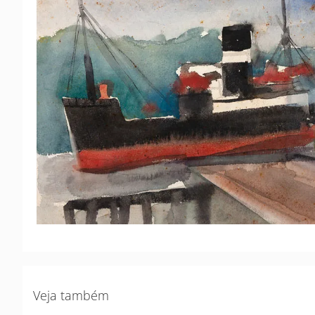
Veja também