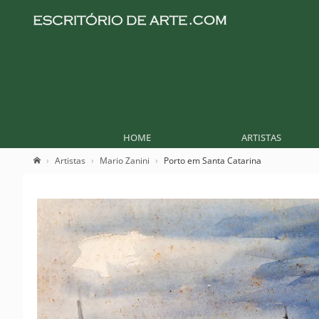
HOME
ARTISTAS
Artistas
Mario Zanini
Porto em Santa Catarina