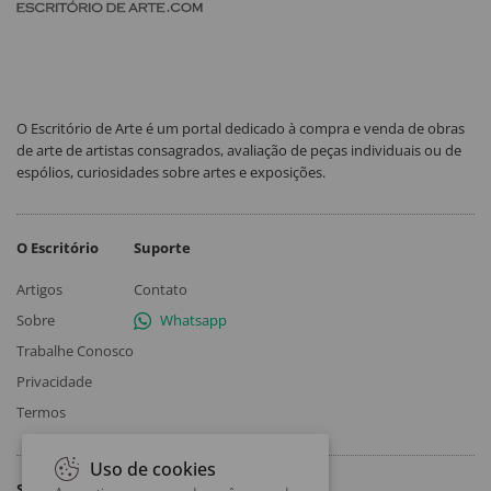
O Escritório de Arte é um portal dedicado à compra e venda de obras
de arte de artistas consagrados, avaliação de peças individuais ou de
espólios, curiosidades sobre artes e exposições.
O Escritório
Suporte
Artigos
Contato
Sobre
Whatsapp
Trabalhe Conosco
Privacidade
Termos
Uso de cookies
Siga