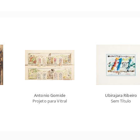
Antonio Gomide
Ubirajara Ribeiro
Projeto para Vitral
Sem Título