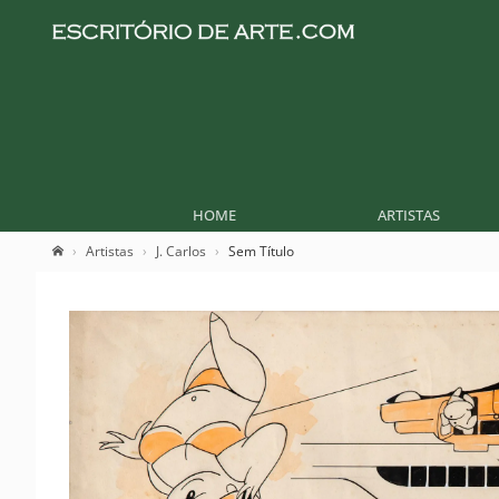
HOME
ARTISTAS
Artistas
J. Carlos
Sem Título