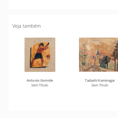
Veja também
Antonio Gomide
Tadashi Kaminagai
Sem Título
Sem Título