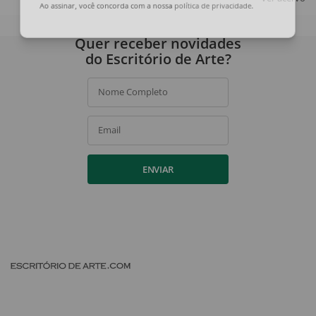
Ao assinar, você concorda com a nossa
política de privacidade
.
Quer receber novidades
do Escritório de Arte?
Nome Completo
Email
ENVIAR