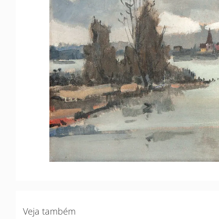
Veja também