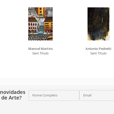
Manoel Martins
Antonio Pedretti
Sem Título
Sem Título
 novidades
Nome Completo
Email
o de Arte?