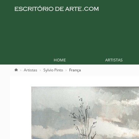
HOME
ARTISTAS
Artistas
Sylvio Pinto
França