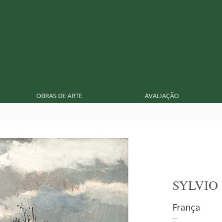
OBRAS DE ARTE
AVALIAÇÃO
SYLVIO
França