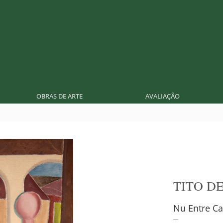
OBRAS DE ARTE
AVALIAÇÃO
TITO D
Nu Entre C