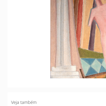
Veja também