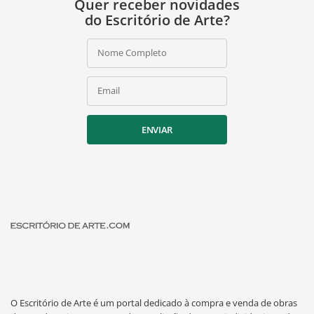
Quer receber novidades
do Escritório de Arte?
Nome Completo
Email
ENVIAR
O Escritório de Arte é um portal dedicado à compra e venda de obras