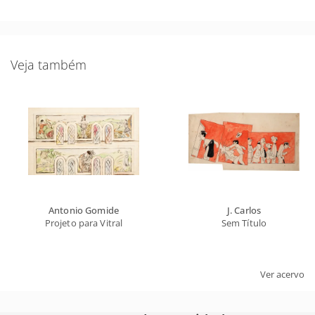
Veja também
Antonio Gomide
J. Carlos
Projeto para Vitral
Sem Título
Ver acervo