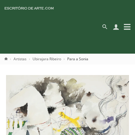
Artistas
Ubirajara Ribeiro
Para a Sonia