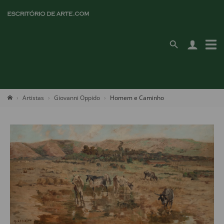
Artistas
Giovanni Oppido
Homem e Caminho