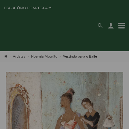
Artistas
Noemia Mourão
Vestindo para o Baile