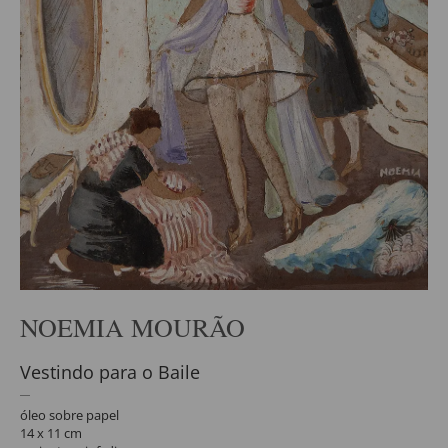
NOEMIA MOURÃO
Vestindo para o Baile
óleo sobre papel
14 x 11 cm