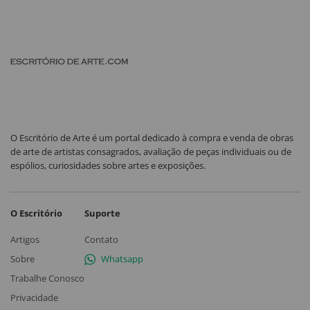
O Escritório de Arte é um portal dedicado à compra e venda de obras
de arte de artistas consagrados, avaliação de peças individuais ou de
espólios, curiosidades sobre artes e exposições.
O Escritório
Suporte
Artigos
Contato
Sobre
Whatsapp
Trabalhe Conosco
Privacidade