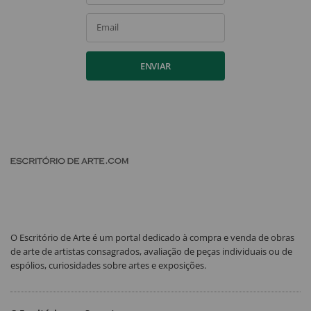
Email
ENVIAR
O Escritório de Arte é um portal dedicado à compra e venda de obras
de arte de artistas consagrados, avaliação de peças individuais ou de
espólios, curiosidades sobre artes e exposições.