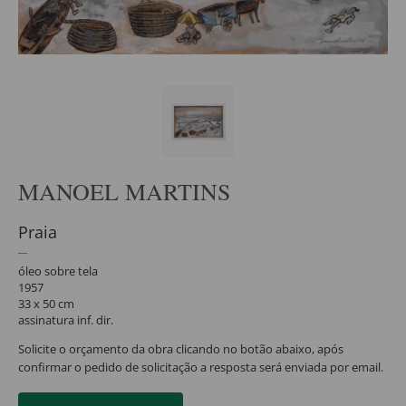
MANOEL MARTINS
Praia
óleo sobre tela
1957
33 x 50 cm
assinatura inf. dir.
Solicite o orçamento da obra clicando no botão abaixo, após
confirmar o pedido de solicitação a resposta será enviada por email.