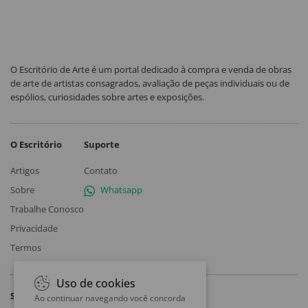
O Escritório de Arte é um portal dedicado à compra e venda de obras
de arte de artistas consagrados, avaliação de peças individuais ou de
espólios, curiosidades sobre artes e exposições.
O Escritório
Suporte
Artigos
Contato
Sobre
Whatsapp
Trabalhe Conosco
Privacidade
Termos
Uso de cookies
Siga
Ao continuar navegando você concorda