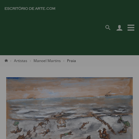
Artistas
Manoel Martins
Praia