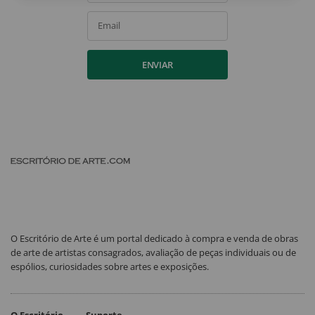
Email
ENVIAR
O Escritório de Arte é um portal dedicado à compra e venda de obras
de arte de artistas consagrados, avaliação de peças individuais ou de
espólios, curiosidades sobre artes e exposições.