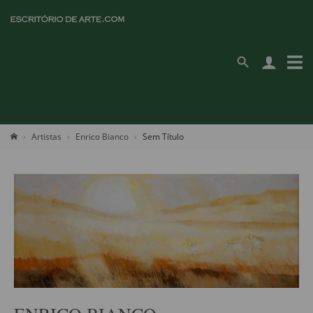
Artistas
Enrico Bianco
Sem Título