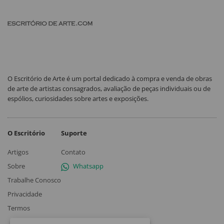
O Escritório de Arte é um portal dedicado à compra e venda de obras
de arte de artistas consagrados, avaliação de peças individuais ou de
espólios, curiosidades sobre artes e exposições.
O Escritório
Suporte
Artigos
Contato
Sobre
Whatsapp
Trabalhe Conosco
Privacidade
Termos