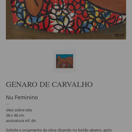
GENARO DE CARVALHO
Nu Feminino
óleo sobre tela
38 x 46 cm
assinatura inf. dir.
Solicite o orçamento da obra clicando no botão abaixo, após