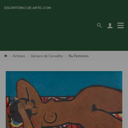
Artistas
Genaro de Carvalho
Nu Feminino