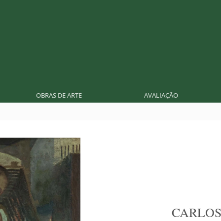
OBRAS DE ARTE
AVALIAÇÃO
CARLOS