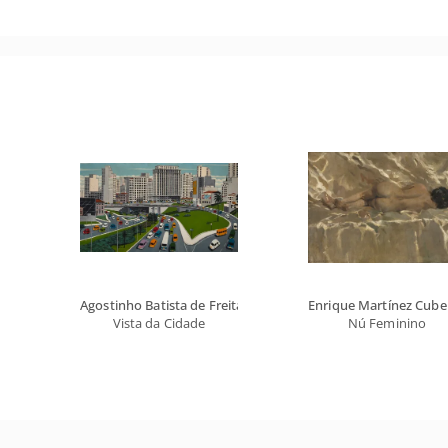
Agostinho Batista de Freitas
Enrique Martínez Cubel
Vista da Cidade
Nú Feminino