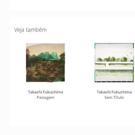
Veja também
Takashi Fukushima
Takashi Fukushima
Paisagem
Sem Título