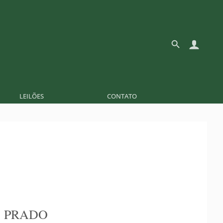
LEILÕES
CONTATO
 PRADO