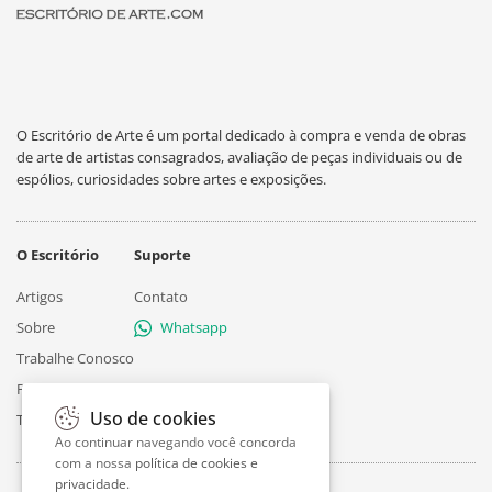
O Escritório de Arte é um portal dedicado à compra e venda de obras
de arte de artistas consagrados, avaliação de peças individuais ou de
espólios, curiosidades sobre artes e exposições.
O Escritório
Suporte
Artigos
Contato
Sobre
Whatsapp
Trabalhe Conosco
Privacidade
Uso de cookies
Termos
Ao continuar navegando você concorda
com a nossa
política de cookies e
privacidade
.