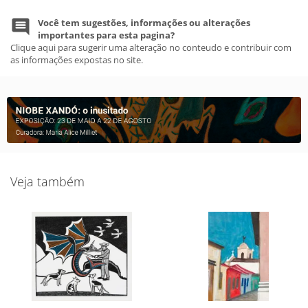
Você tem sugestões, informações ou alterações
importantes para esta pagina?
Clique aqui para sugerir uma alteração no conteudo e contribuir com
as informações expostas no site.
Veja também