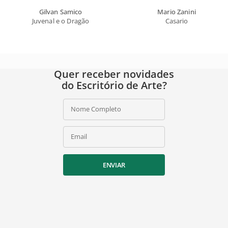
Gilvan Samico
Mario Zanini
Juvenal e o Dragão
Casario
Quer receber novidades
do Escritório de Arte?
Nome Completo
Email
ENVIAR