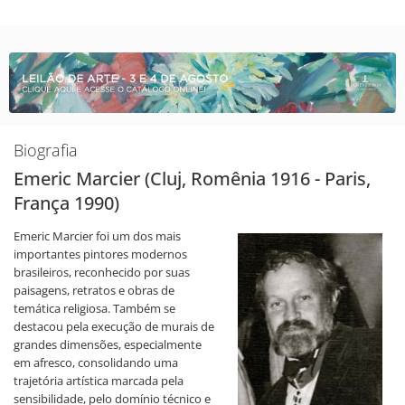
Biografia
Emeric Marcier (Cluj, Romênia 1916 - Paris,
França 1990)
Emeric Marcier foi um dos mais
importantes pintores modernos
brasileiros, reconhecido por suas
paisagens, retratos e obras de
temática religiosa. Também se
destacou pela execução de murais de
grandes dimensões, especialmente
em afresco, consolidando uma
trajetória artística marcada pela
sensibilidade, pelo domínio técnico e