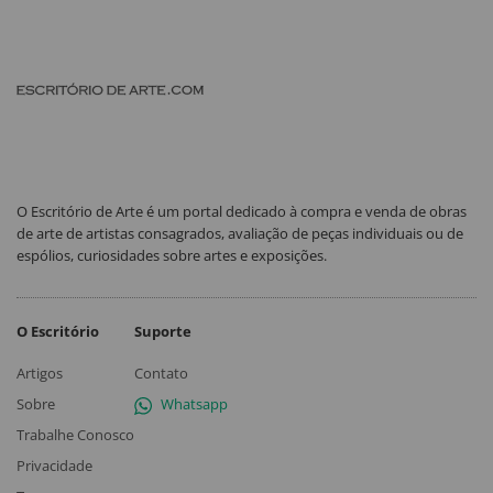
O Escritório de Arte é um portal dedicado à compra e venda de obras
de arte de artistas consagrados, avaliação de peças individuais ou de
espólios, curiosidades sobre artes e exposições.
O Escritório
Suporte
Artigos
Contato
Sobre
Whatsapp
Trabalhe Conosco
Privacidade