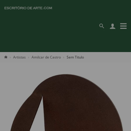
Artistas
Amilcar de Castro
Sem Titulo