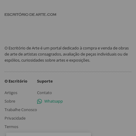
O Escritório de Arte é um portal dedicado à compra e venda de obras
de arte de artistas consagrados, avaliação de peças individuais ou de
espólios, curiosidades sobre artes e exposições.
O Escritório
Suporte
Artigos
Contato
Sobre
Whatsapp
Trabalhe Conosco
Privacidade
Termos