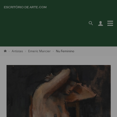
Artistas
Emeric Marcier
Nu Feminino