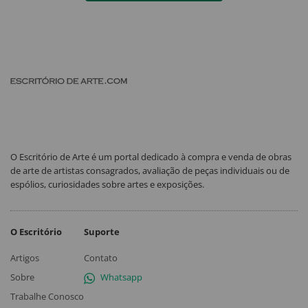
O Escritório de Arte é um portal dedicado à compra e venda de obras
de arte de artistas consagrados, avaliação de peças individuais ou de
espólios, curiosidades sobre artes e exposições.
O Escritório
Suporte
Artigos
Contato
Sobre
Whatsapp
Trabalhe Conosco