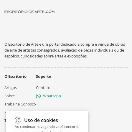
O Escritório de Arte é um portal dedicado à compra e venda de obras
de arte de artistas consagrados, avaliação de peças individuais ou de
espólios, curiosidades sobre artes e exposições.
O Escritório
Suporte
Artigos
Contato
Sobre
Whatsapp
Trabalhe Conosco
Privacidade
Uso de cookies
Termos
Ao continuar navegando você concorda