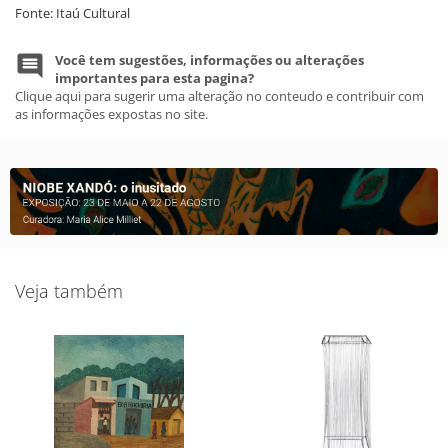
Fonte: Itaú Cultural
Você tem sugestões, informações ou alterações
importantes para esta pagina?
Clique aqui para sugerir uma alteração no conteudo e contribuir com
as informações expostas no site.
Veja também