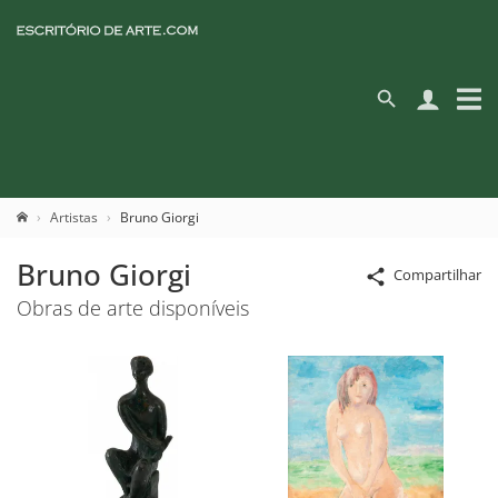
Artistas
Bruno Giorgi
Bruno Giorgi
Compartilhar
Obras de arte disponíveis