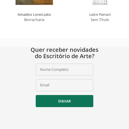
Amadeo Lorenzato
León Ferrari
Borracharia
Sem Título
Quer receber novidades
do Escritório de Arte?
Nome Completo
Email
ENVIAR